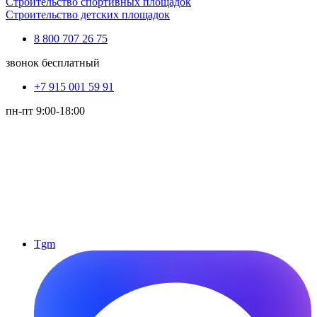
Строительство спортивных площадок
Строительство детских площадок
8 800 707 26 75
звонок бесплатный
+7 915 001 59 91
пн-пт 9:00-18:00
Tgm