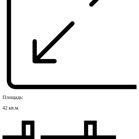
Площадь:
42 кв.м.