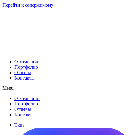
Перейти к содержимому
О компании
Портфолио
Отзывы
Контакты
Menu
О компании
Портфолио
Отзывы
Контакты
Tgm