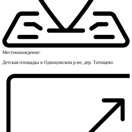
Местонахождение:
Детская площадка в Одинцовском р-не, дер. Татищево