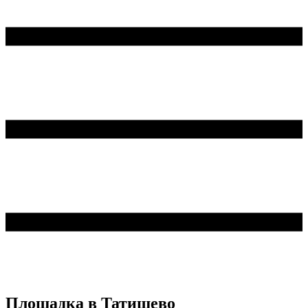
Площадка в Татищево