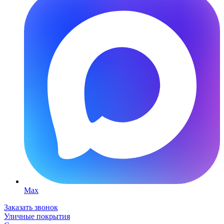
Max
Заказать звонок
Уличные покрытия