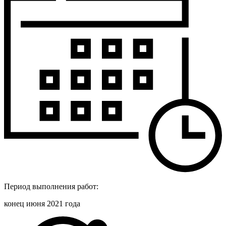
Период выполнения работ:
конец июня 2021 года