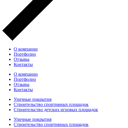
О компании
Портфолио
Отзывы
Контакты
О компании
Портфолио
Отзывы
Контакты
Уличные покрытия
Строительство спортивных площадок
Строительство детских игровых площадок
Уличные покрытия
Строительство спортивных площадок