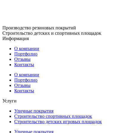
Производство резиновых покрытий
Строительство детских и спортивных площадок
Информация
О компании
Портфолио
Отзывы
Контакты
О компании
Портфолио
Отзывы
Контакты
Услуги
Уличные покрытия
Строительство спортивных площадок
Строительство детских игровых площадок
Уличные покрытия