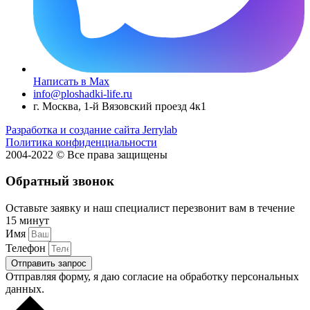
Написать в Max
info@ploshadki-life.ru
г. Москва, 1-й Вязовский проезд 4к1
Разработка и создание сайта Jerrylab
Политика конфиденциальности
2004-2022 © Все права защищены
Обратный звонок
Оставьте заявку и наш специалист перезвонит вам в течение
15 минут
Имя
Телефон
Отправить запрос
Отправляя форму, я даю согласие на обработку персональных
данных.