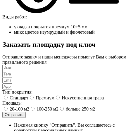
Виды работ:
укладка покрытия премиум 10+5 мм
микс цветов изумрудный и фиолетовый
Заказать площадку под ключ
Отправьте заявку и наши менеджеры помогут Вам с выбором
правильного решения
Тип покрытия:
Стандарт
Премиум
Искусственная трава
Площадь:
20-100 м2
100-250 м2
больше 250 м2
Отправить
Нажимая кнопку "Отправить", Вы соглашаетесь с
обработкой персональных данных