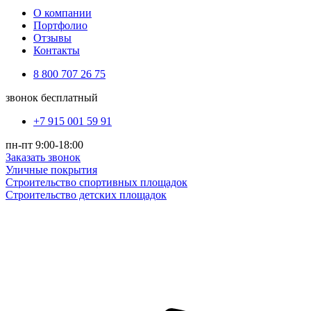
О компании
Портфолио
Отзывы
Контакты
8 800 707 26 75
звонок бесплатный
+7 915 001 59 91
пн-пт 9:00-18:00
Заказать звонок
Уличные покрытия
Строительство спортивных площадок
Строительство детских площадок