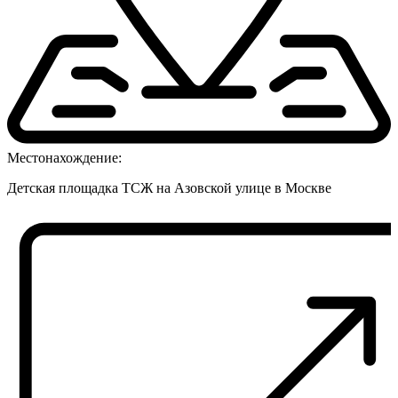
Местонахождение:
Детская площадка ТСЖ на Азовской улице в Москве