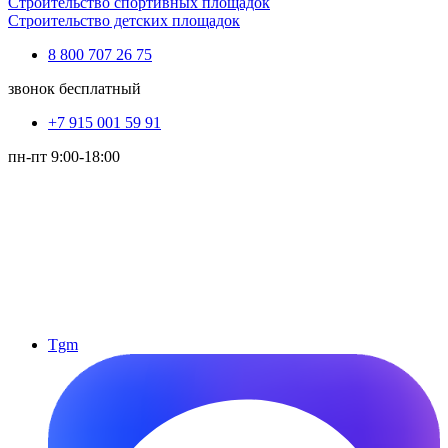
Строительство спортивных площадок
Строительство детских площадок
8 800 707 26 75
звонок бесплатный
+7 915 001 59 91
пн-пт 9:00-18:00
Tgm