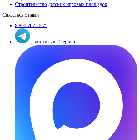
Строительство детских игровых площадок
Связаться с нами
8 800 707 26 75
Написать в Telegram