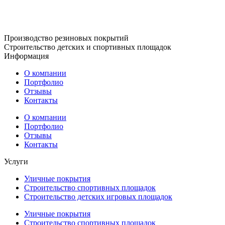
Производство резиновых покрытий
Строительство детских и спортивных площадок
Информация
О компании
Портфолио
Отзывы
Контакты
О компании
Портфолио
Отзывы
Контакты
Услуги
Уличные покрытия
Строительство спортивных площадок
Строительство детских игровых площадок
Уличные покрытия
Строительство спортивных площадок