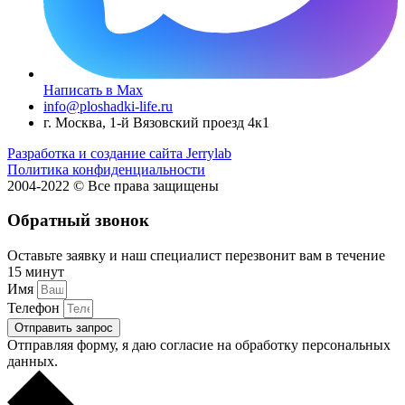
Написать в Max
info@ploshadki-life.ru
г. Москва, 1-й Вязовский проезд 4к1
Разработка и создание сайта Jerrylab
Политика конфиденциальности
2004-2022 © Все права защищены
Обратный звонок
Оставьте заявку и наш специалист перезвонит вам в течение
15 минут
Имя
Телефон
Отправить запрос
Отправляя форму, я даю согласие на обработку персональных
данных.