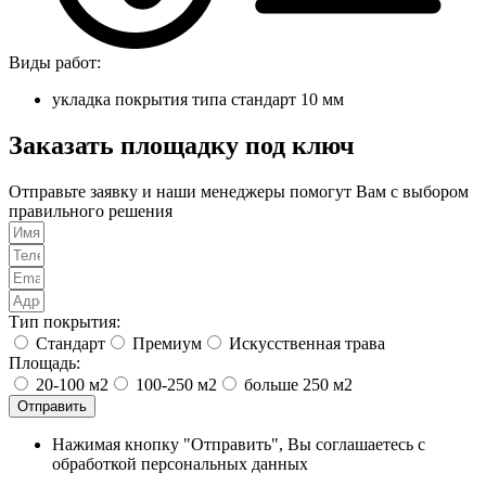
Виды работ:
укладка покрытия типа стандарт 10 мм
Заказать площадку под ключ
Отправьте заявку и наши менеджеры помогут Вам с выбором
правильного решения
Тип покрытия:
Стандарт
Премиум
Искусственная трава
Площадь:
20-100 м2
100-250 м2
больше 250 м2
Отправить
Нажимая кнопку "Отправить", Вы соглашаетесь с
обработкой персональных данных