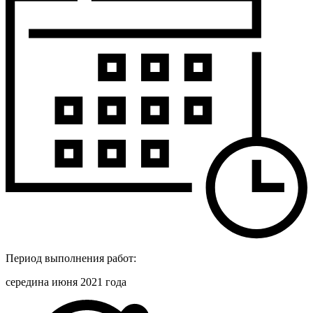
Период выполнения работ:
середина июня 2021 года