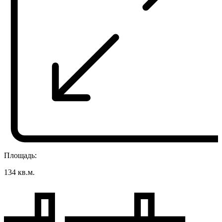
Площадь:
134 кв.м.