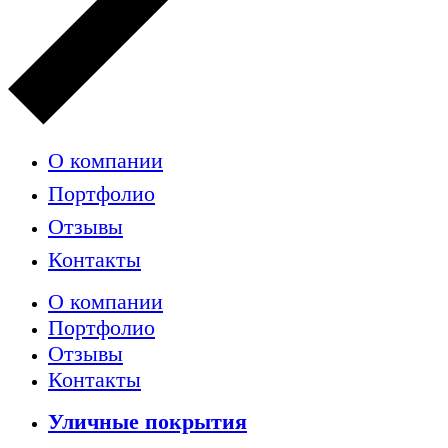
О компании
Портфолио
Отзывы
Контакты
О компании
Портфолио
Отзывы
Контакты
Уличные покрытия