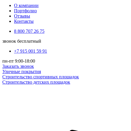
О компании
Портфолио
Отзывы
Контакты
8 800 707 26 75
звонок бесплатный
+7 915 001 59 91
пн-пт 9:00-18:00
Заказать звонок
Уличные покрытия
Строительство спортивных площадок
Строительство детских площадок