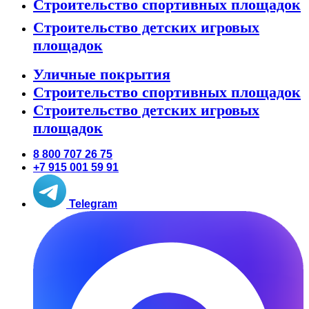
Строительство спортивных площадок
Строительство детских игровых
площадок
Уличные покрытия
Строительство спортивных площадок
Строительство детских игровых
площадок
8 800 707 26 75
+7 915 001 59 91
Telegram