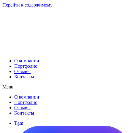
Перейти к содержимому
О компании
Портфолио
Отзывы
Контакты
Menu
О компании
Портфолио
Отзывы
Контакты
Tgm