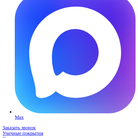
Max
Заказать звонок
Уличные покрытия