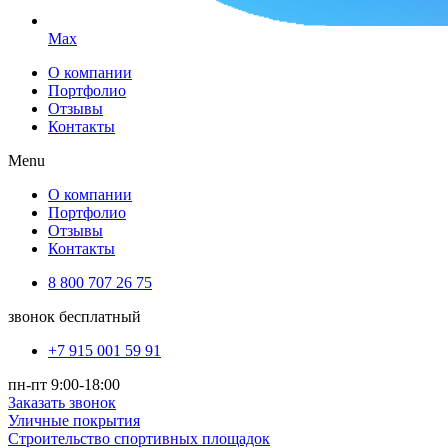
Max
О компании
Портфолио
Отзывы
Контакты
Menu
О компании
Портфолио
Отзывы
Контакты
8 800 707 26 75
звонок бесплатный
+7 915 001 59 91
пн-пт 9:00-18:00
Заказать звонок
Уличные покрытия
Строительство спортивных площадок