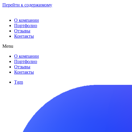
Перейти к содержимому
О компании
Портфолио
Отзывы
Контакты
Menu
О компании
Портфолио
Отзывы
Контакты
Tgm