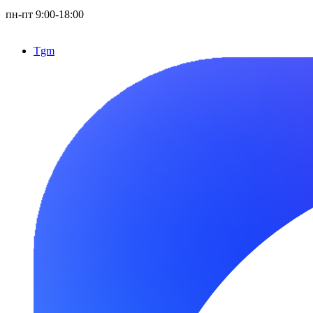
пн-пт 9:00-18:00
Tgm