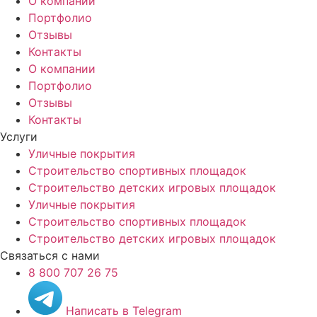
О компании
Портфолио
Отзывы
Контакты
О компании
Портфолио
Отзывы
Контакты
Услуги
Уличные покрытия
Строительство спортивных площадок
Строительство детских игровых площадок
Уличные покрытия
Строительство спортивных площадок
Строительство детских игровых площадок
Связаться с нами
8 800 707 26 75
Написать в Telegram