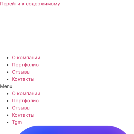
Перейти к содержимому
О компании
Портфолио
Отзывы
Контакты
Menu
О компании
Портфолио
Отзывы
Контакты
Tgm