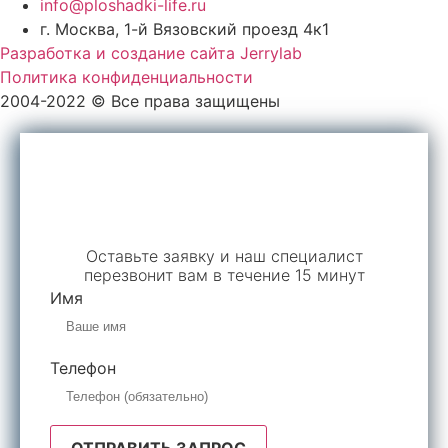
info@ploshadki-life.ru
г. Москва, 1-й Вязовский проезд 4к1
Разработка и создание сайта Jerrylab
Политика конфиденциальности
2004-2022 © Все права защищены
Обратный звонок
Оставьте заявку и наш специалист
перезвонит вам в течение 15 минут
Имя
Телефон
ОТПРАВИТЬ ЗАПРОС