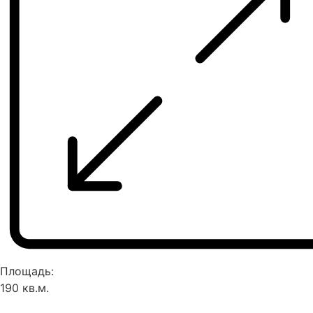
Площадь:
190 кв.м.