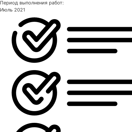
Период выполнения работ:
Июль 2021