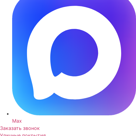
Max
Заказать звонок
Уличные покрытия