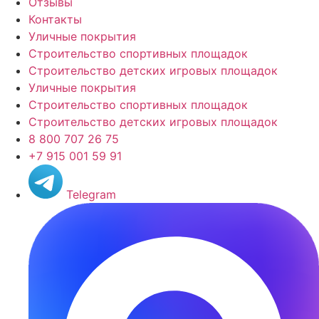
Отзывы
Контакты
Уличные покрытия
Строительство спортивных площадок
Строительство детских игровых площадок
Уличные покрытия
Строительство спортивных площадок
Строительство детских игровых площадок
8 800 707 26 75
+7 915 001 59 91
Telegram