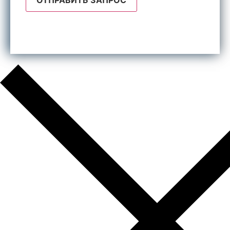
Отправляя форму, я даю согласие на обработку
персональных данных.