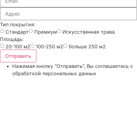
Тип покрытия:
Стандарт
Премиум
Искусственная трава
Площадь:
20-100 м2
100-250 м2
больше 250 м2
Отправить
Нажимая кнопку "Отправить", Вы соглашаетесь с
обработкой персональных данных