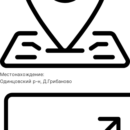
Местонахождение:
Одинцовский р-н, Д.Грибаново