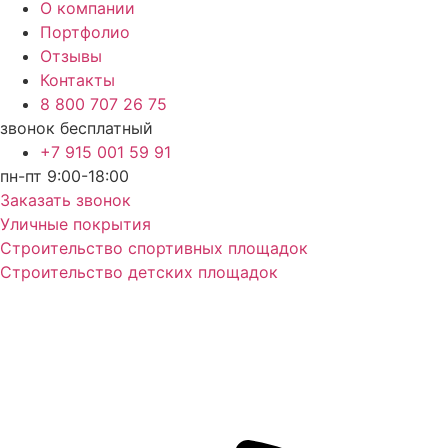
О компании
Портфолио
Отзывы
Контакты
8 800 707 26 75
звонок бесплатный
+7 915 001 59 91
пн-пт 9:00-18:00
Заказать звонок
Уличные покрытия
Строительство спортивных площадок
Строительство детских площадок