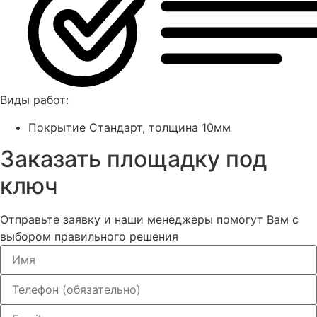
Виды работ:
Покрытие Стандарт, толщина 10мм
Заказать площадку под
ключ
Отправьте заявку и наши менеджеры помогут Вам с
выбором правильного решения