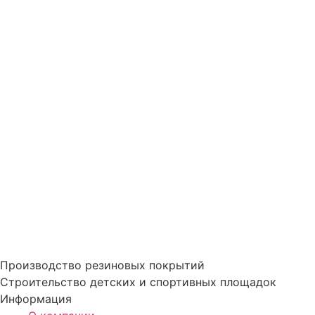
Производство резиновых покрытий
Строительство детских и спортивных площадок
Информация