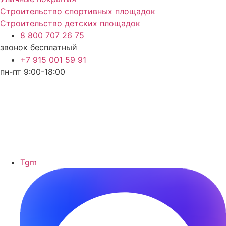
Строительство спортивных площадок
Строительство детских площадок
8 800 707 26 75
звонок бесплатный
+7 915 001 59 91
пн-пт 9:00-18:00
Tgm