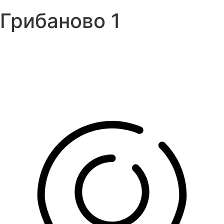
Грибаново 1