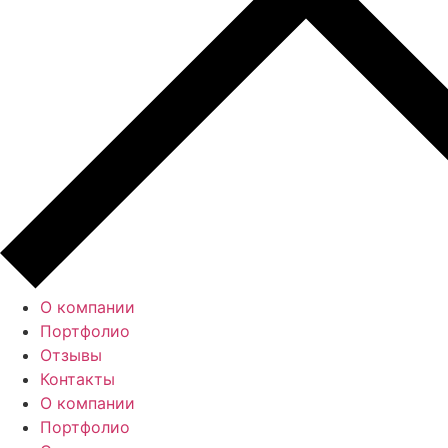
О компании
Портфолио
Отзывы
Контакты
О компании
Портфолио