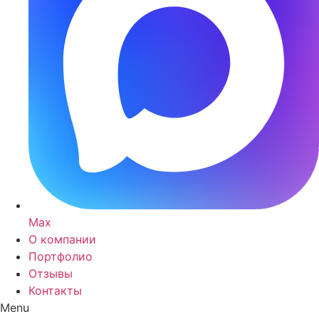
Max
О компании
Портфолио
Отзывы
Контакты
Menu