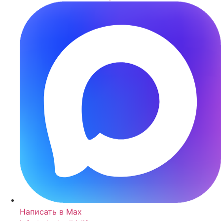
Написать в Max