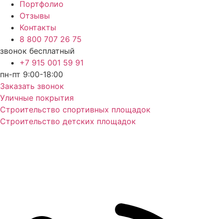
Портфолио
Отзывы
Контакты
8 800 707 26 75
звонок бесплатный
+7 915 001 59 91
пн-пт 9:00-18:00
Заказать звонок
Уличные покрытия
Строительство спортивных площадок
Строительство детских площадок