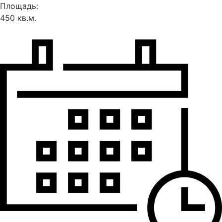
Площадь:
450 кв.м.