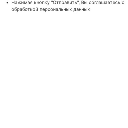
Нажимая кнопку "Отправить", Вы соглашаетесь с
обработкой персональных данных