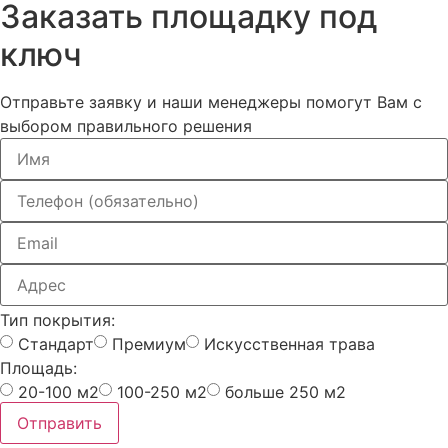
Заказать площадку под
ключ
Отправьте заявку и наши менеджеры помогут Вам с
выбором правильного решения
Тип покрытия:
Стандарт
Премиум
Искусственная трава
Площадь:
20-100 м2
100-250 м2
больше 250 м2
Отправить