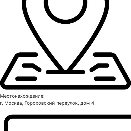
Местонахождение:
г. Москва, Гороховский переулок, дом 4