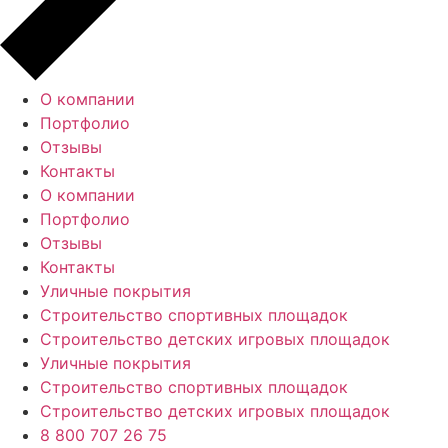
О компании
Портфолио
Отзывы
Контакты
О компании
Портфолио
Отзывы
Контакты
Уличные покрытия
Строительство спортивных площадок
Строительство детских игровых площадок
Уличные покрытия
Строительство спортивных площадок
Строительство детских игровых площадок
8 800 707 26 75