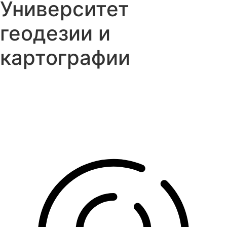
Университет
геодезии и
картографии