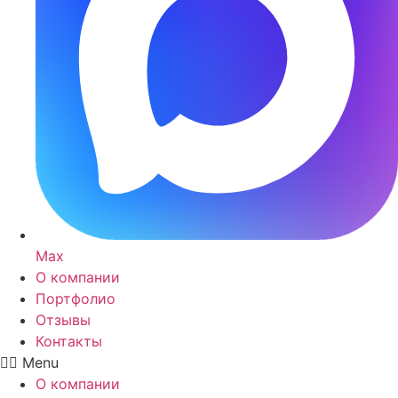
Max
О компании
Портфолио
Отзывы
Контакты
Menu
О компании