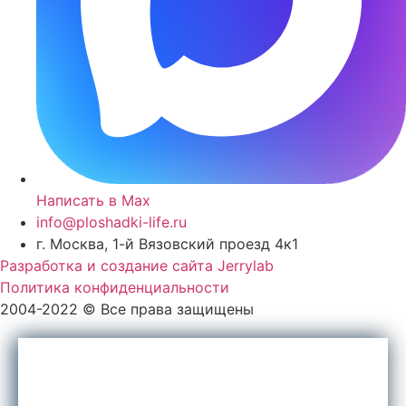
Написать в Max
info@ploshadki-life.ru
г. Москва, 1-й Вязовский проезд 4к1
Разработка и создание сайта Jerrylab
Политика конфиденциальности
2004-2022 © Все права защищены