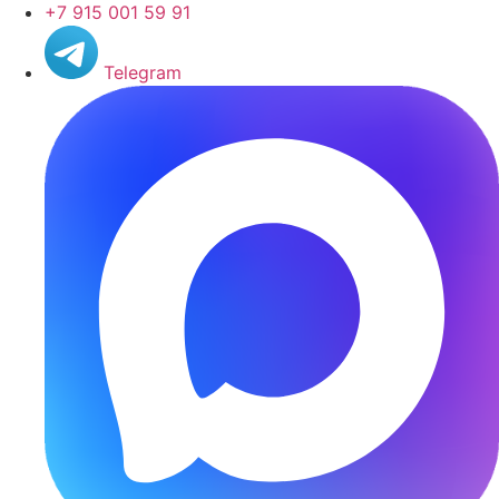
+7 915 001 59 91
Telegram