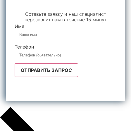
Обратный звонок
Оставьте заявку и наш специалист
перезвонит вам в течение 15 минут
Имя
Телефон
ОТПРАВИТЬ ЗАПРОС
Отправляя форму, я даю согласие на обработку
персональных данных.