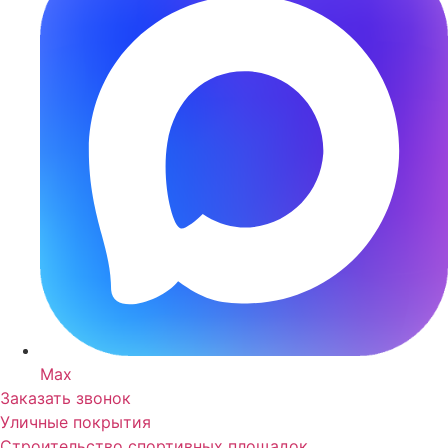
Max
Заказать звонок
Уличные покрытия
Строительство спортивных площадок