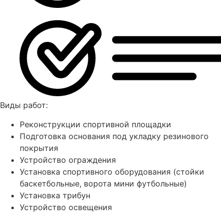
Виды работ:
Реконструкции спортивной площадки
Подготовка основания под укладку резинового
покрытия
Устройство ограждения
Установка спортивного оборудования (стойки
баскетбольные, ворота мини футбольные)
Установка трибун
Устройство освещения