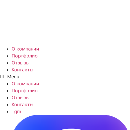
Перейти
к
содержимому
О компании
Портфолио
Отзывы
Контакты
Menu
О компании
Портфолио
Отзывы
Контакты
Tgm