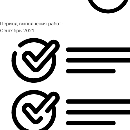
Период выполнения работ:
Сентябрь 2021