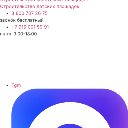
Строительство детских площадок
8 800 707 26 75
звонок бесплатный
+7 915 001 59 91
пн-пт 9:00-18:00
Tgm