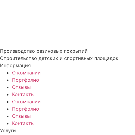
Производство резиновых покрытий
Строительство детских и спортивных площадок
Информация
О компании
Портфолио
Отзывы
Контакты
О компании
Портфолио
Отзывы
Контакты
Услуги