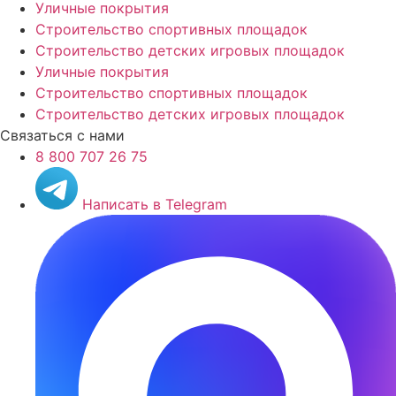
Уличные покрытия
Строительство спортивных площадок
Строительство детских игровых площадок
Уличные покрытия
Строительство спортивных площадок
Строительство детских игровых площадок
Связаться с нами
8 800 707 26 75
Написать в Telegram