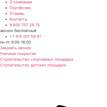
О компании
Портфолио
Отзывы
Контакты
8 800 707 26 75
звонок бесплатный
+7 915 001 59 91
пн-пт 9:00-18:00
Заказать звонок
Уличные покрытия
Строительство спортивных площадок
Строительство детских площадок