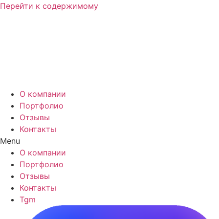
Перейти к содержимому
О компании
Портфолио
Отзывы
Контакты
Menu
О компании
Портфолио
Отзывы
Контакты
Tgm