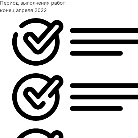
Период выполнения работ:
конец апреля 2022