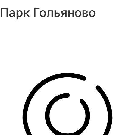
Парк Гольяново