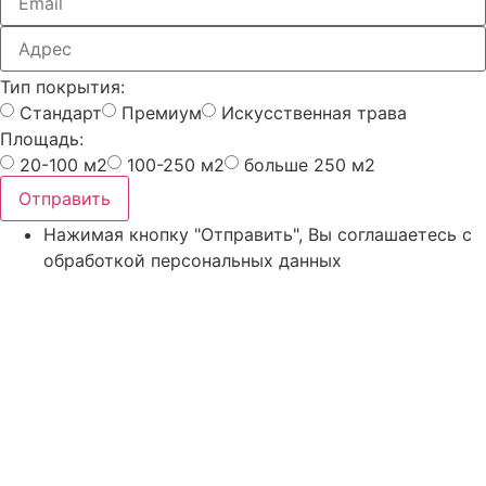
Тип покрытия:
Стандарт
Премиум
Искусственная трава
Площадь:
20-100 м2
100-250 м2
больше 250 м2
Отправить
Нажимая кнопку "Отправить", Вы соглашаетесь с
обработкой персональных данных