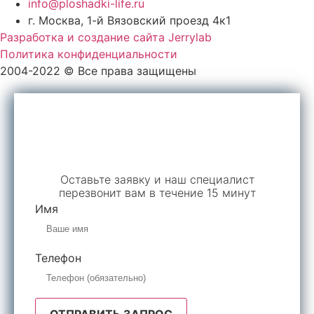
info@ploshadki-life.ru
г. Москва, 1-й Вязовский проезд 4к1
Разработка и создание сайта Jerrylab
Политика конфиденциальности
2004-2022 © Все права защищены
Обратный звонок
Оставьте заявку и наш специалист
перезвонит вам в течение 15 минут
Имя
Телефон
ОТПРАВИТЬ ЗАПРОС