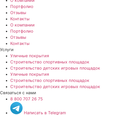
О компании
Портфолио
Отзывы
Контакты
О компании
Портфолио
Отзывы
Контакты
Услуги
Уличные покрытия
Строительство спортивных площадок
Строительство детских игровых площадок
Уличные покрытия
Строительство спортивных площадок
Строительство детских игровых площадок
Связаться с нами
8 800 707 26 75
Написать в Telegram