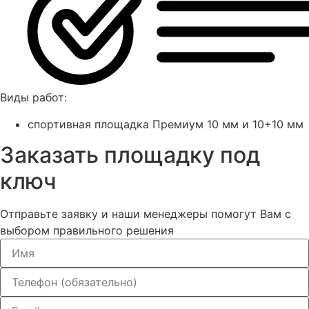
Виды работ:
спортивная площадка Премиум 10 мм и 10+10 мм
Заказать площадку под
ключ
Отправьте заявку и наши менеджеры помогут Вам с
выбором правильного решения