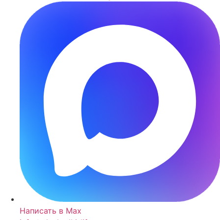
Написать в Max