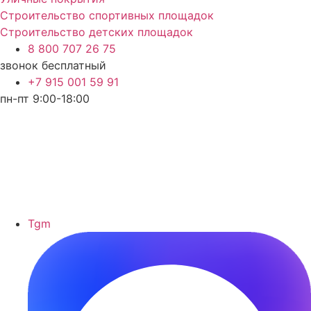
Строительство спортивных площадок
Строительство детских площадок
8 800 707 26 75
звонок бесплатный
+7 915 001 59 91
пн-пт 9:00-18:00
Tgm