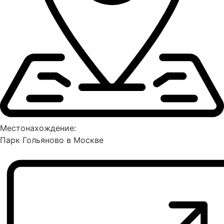
Местонахождение:
Парк Гольяново в Москве