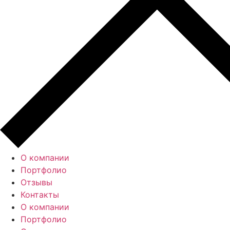
О компании
Портфолио
Отзывы
Контакты
О компании
Портфолио