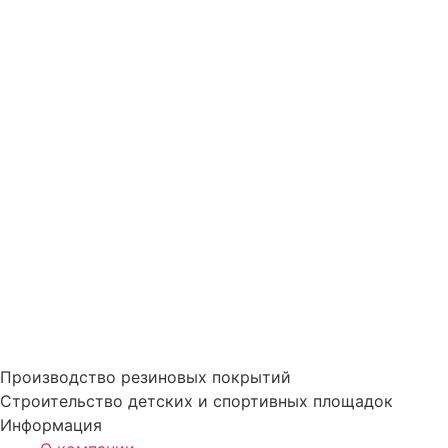
Производство резиновых покрытий
Строительство детских и спортивных площадок
Информация