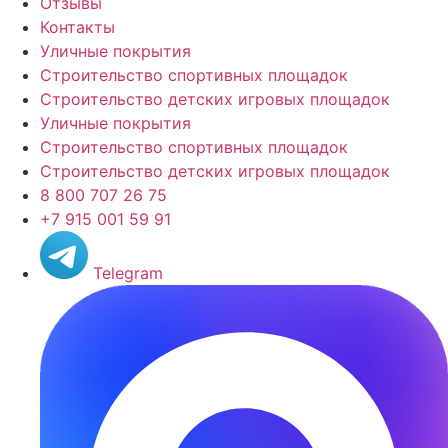
Отзывы
Контакты
Уличные покрытия
Строительство спортивных площадок
Строительство детских игровых площадок
Уличные покрытия
Строительство спортивных площадок
Строительство детских игровых площадок
8 800 707 26 75
+7 915 001 59 91
Telegram