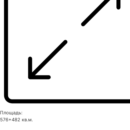
Площадь:
576+482 кв.м.