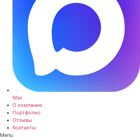
Max
О компании
Портфолио
Отзывы
Контакты
Menu