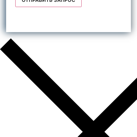
Отправляя форму, я даю согласие на обработку
персональных данных.