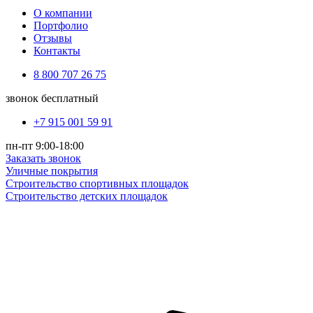
О компании
Портфолио
Отзывы
Контакты
8 800 707 26 75
звонок бесплатный
+7 915 001 59 91
пн-пт 9:00-18:00
Заказать звонок
Уличные покрытия
Строительство спортивных площадок
Строительство детских площадок