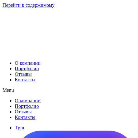
Перейти к содержимому
О компании
Портфолио
Отзывы
Контакты
Menu
О компании
Портфолио
Отзывы
Контакты
Tgm