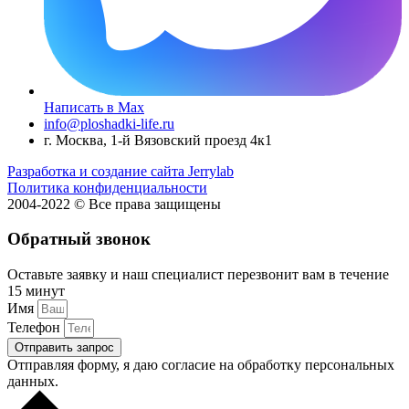
Написать в Max
info@ploshadki-life.ru
г. Москва, 1-й Вязовский проезд 4к1
Разработка и создание сайта Jerrylab
Политика конфиденциальности
2004-2022 © Все права защищены
Обратный звонок
Оставьте заявку и наш специалист перезвонит вам в течение
15 минут
Имя
Телефон
Отправить запрос
Отправляя форму, я даю согласие на обработку персональных
данных.