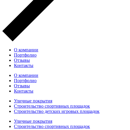
О компании
Портфолио
Отзывы
Контакты
О компании
Портфолио
Отзывы
Контакты
Уличные покрытия
Строительство спортивных площадок
Строительство детских игровых площадок
Уличные покрытия
Строительство спортивных площадок