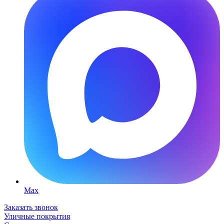
Max
Заказать звонок
Уличные покрытия