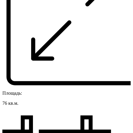
Площадь:
76 кв.м.