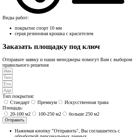
Виды работ:
покрытие спорт 10 мм
серая резиновая крошка с красителем
Заказать площадку под ключ
Отправьте заявку и наши менеджеры помогут Вам с выбором
правильного решения
Тип покрытия:
Стандарт
Премиум
Искусственная трава
Площадь:
20-100 м2
100-250 м2
больше 250 м2
Отправить
Нажимая кнопку "Отправить", Вы соглашаетесь с
обработкой персональных данных