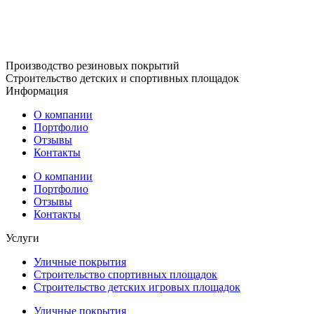
Производство резиновых покрытий
Строительство детских и спортивных площадок
Информация
О компании
Портфолио
Отзывы
Контакты
О компании
Портфолио
Отзывы
Контакты
Услуги
Уличные покрытия
Строительство спортивных площадок
Строительство детских игровых площадок
Уличные покрытия