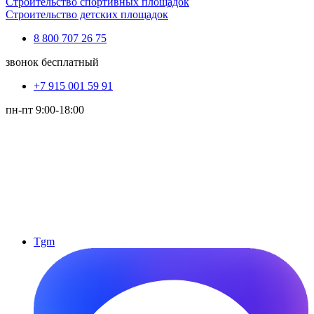
Строительство спортивных площадок
Строительство детских площадок
8 800 707 26 75
звонок бесплатный
+7 915 001 59 91
пн-пт 9:00-18:00
Tgm