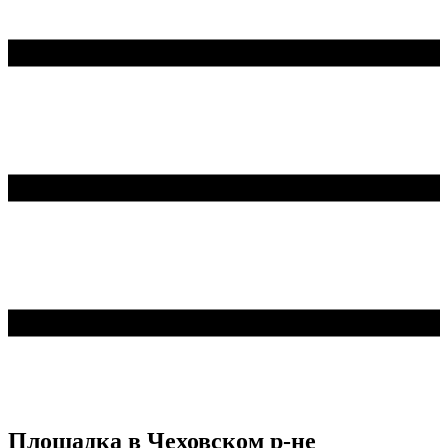
Площадка в Чеховском р-не