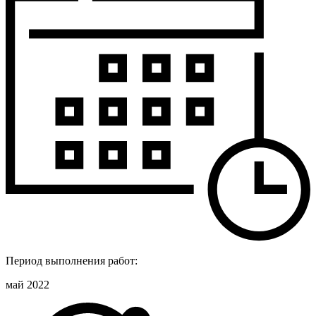
Период выполнения работ:
май 2022