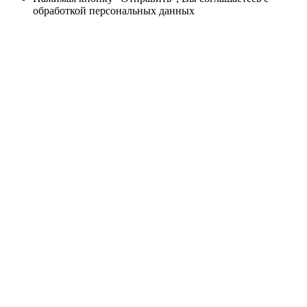
обработкой персональных данных