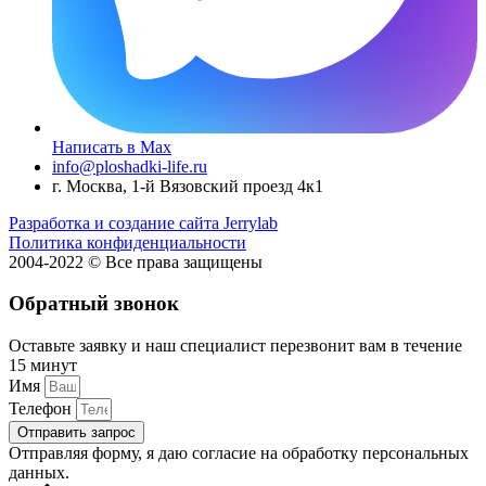
Написать в Max
info@ploshadki-life.ru
г. Москва, 1-й Вязовский проезд 4к1
Разработка и создание сайта Jerrylab
Политика конфиденциальности
2004-2022 © Все права защищены
Обратный звонок
Оставьте заявку и наш специалист перезвонит вам в течение
15 минут
Имя
Телефон
Отправить запрос
Отправляя форму, я даю согласие на обработку персональных
данных.