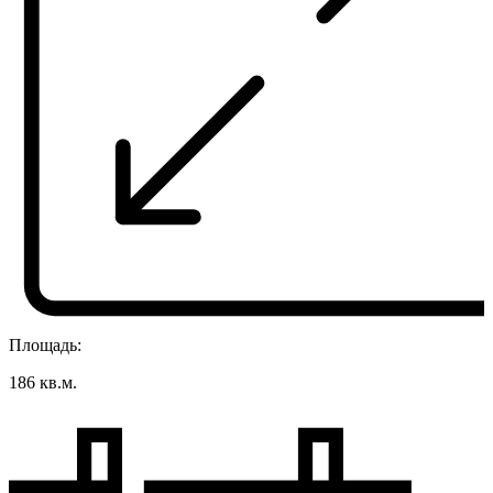
Площадь:
186 кв.м.