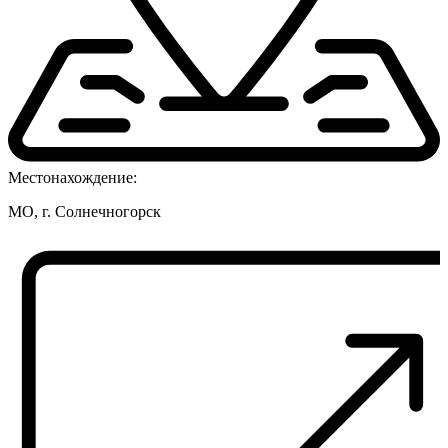
Местонахождение:
МО, г. Солнечногорск