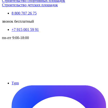
Строительство спортивных площадок
Строительство детских площадок
8 800 707 26 75
звонок бесплатный
+7 915 001 59 91
пн-пт 9:00-18:00
Tgm