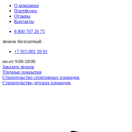
О компании
Портфолио
Отзывы
Контакты
8 800 707 26 75
звонок бесплатный
+7 915 001 59 91
пн-пт 9:00-18:00
Заказать звонок
Уличные покрытия
Строительство спортивных площадок
Строительство детских площадок