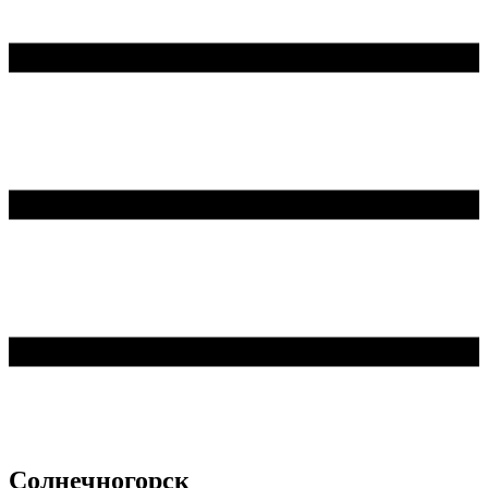
Солнечногорск