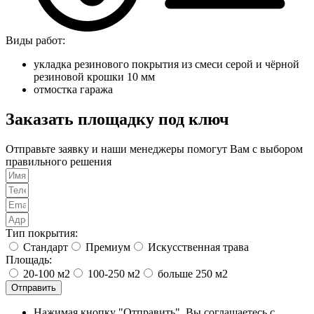
Виды работ:
укладка резинового покрытия из смеси серой и чёрной
резиновой крошки 10 мм
отмостка гаража
Заказать площадку под ключ
Отправьте заявку и наши менеджеры помогут Вам с выбором
правильного решения
Тип покрытия:
Стандарт
Премиум
Искусственная трава
Площадь:
20-100 м2
100-250 м2
больше 250 м2
Отправить
Нажимая кнопку "Отправить", Вы соглашаетесь с