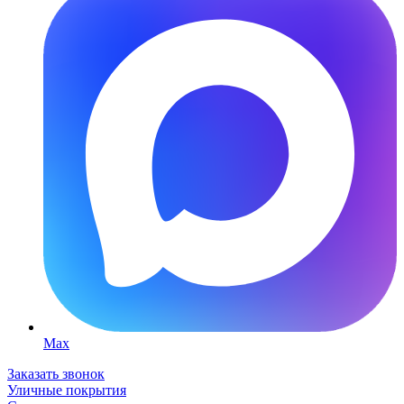
Max
Заказать звонок
Уличные покрытия