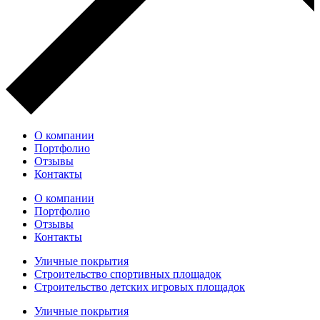
О компании
Портфолио
Отзывы
Контакты
О компании
Портфолио
Отзывы
Контакты
Уличные покрытия
Строительство спортивных площадок
Строительство детских игровых площадок
Уличные покрытия