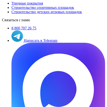
Уличные покрытия
Строительство спортивных площадок
Строительство детских игровых площадок
Связаться с нами
8 800 707 26 75
Написать в Telegram