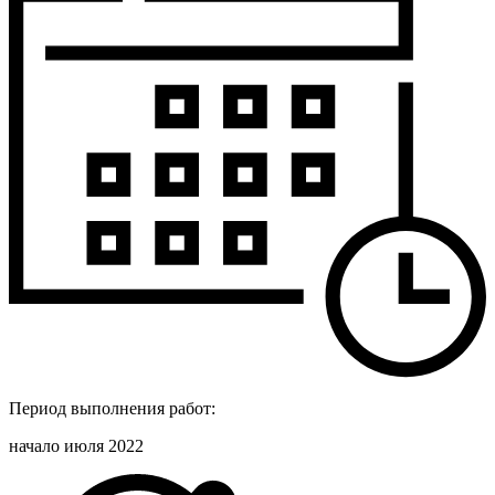
Период выполнения работ:
начало июля 2022