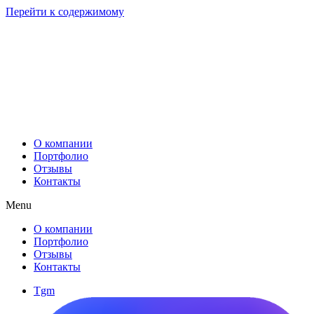
Перейти к содержимому
О компании
Портфолио
Отзывы
Контакты
Menu
О компании
Портфолио
Отзывы
Контакты
Tgm