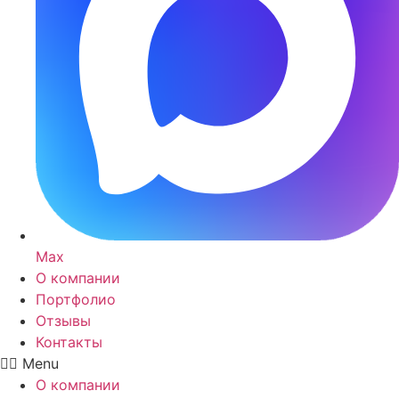
Max
О компании
Портфолио
Отзывы
Контакты
Menu
О компании