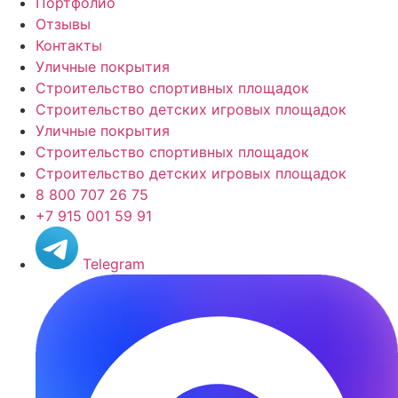
Портфолио
Отзывы
Контакты
Уличные покрытия
Строительство спортивных площадок
Строительство детских игровых площадок
Уличные покрытия
Строительство спортивных площадок
Строительство детских игровых площадок
8 800 707 26 75
+7 915 001 59 91
Telegram