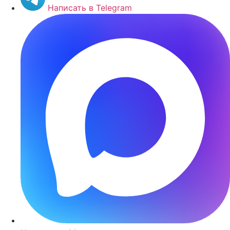
Написать в Telegram