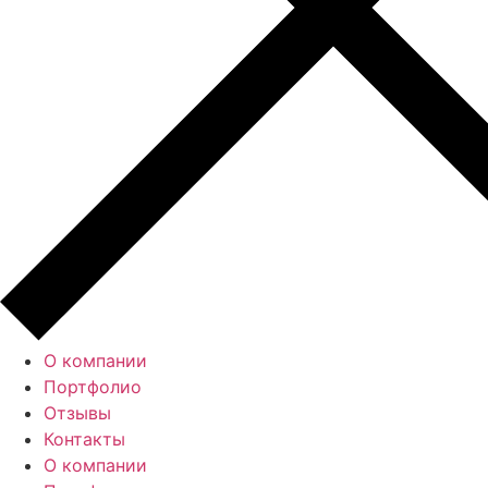
О компании
Портфолио
Отзывы
Контакты
О компании