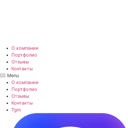
Перейти
к
содержимому
О компании
Портфолио
Отзывы
Контакты
Menu
О компании
Портфолио
Отзывы
Контакты
Tgm