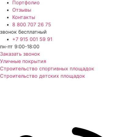
Портфолио
Отзывы
Контакты
8 800 707 26 75
звонок бесплатный
+7 915 001 59 91
пн-пт 9:00-18:00
Заказать звонок
Уличные покрытия
Строительство спортивных площадок
Строительство детских площадок