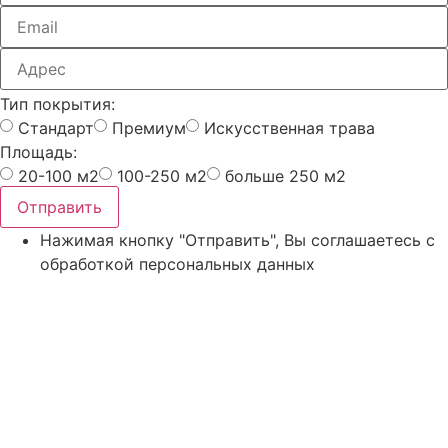
Тип покрытия:
Стандарт
Премиум
Искусственная трава
Площадь:
20-100 м2
100-250 м2
больше 250 м2
Отправить
Нажимая кнопку "Отправить", Вы соглашаетесь с
обработкой персональных данных