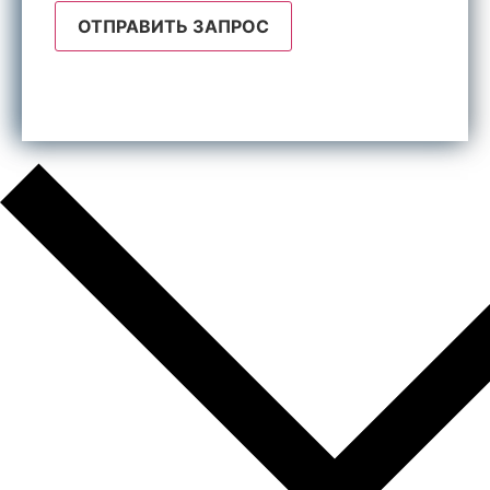
ОТПРАВИТЬ ЗАПРОС
Отправляя форму, я даю согласие на обработку
персональных данных.