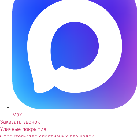
Max
Заказать звонок
Уличные покрытия
Строительство спортивных площадок