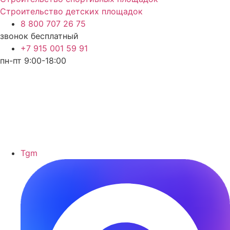
Строительство детских площадок
8 800 707 26 75
звонок бесплатный
+7 915 001 59 91
пн-пт 9:00-18:00
Tgm