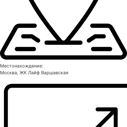
Местонахождение:
Москва, ЖК Лайф Варшавская