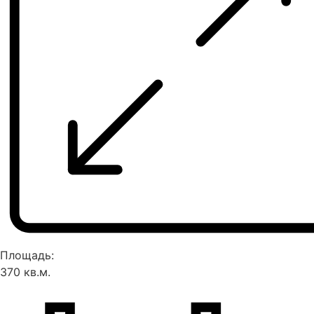
Площадь:
370 кв.м.