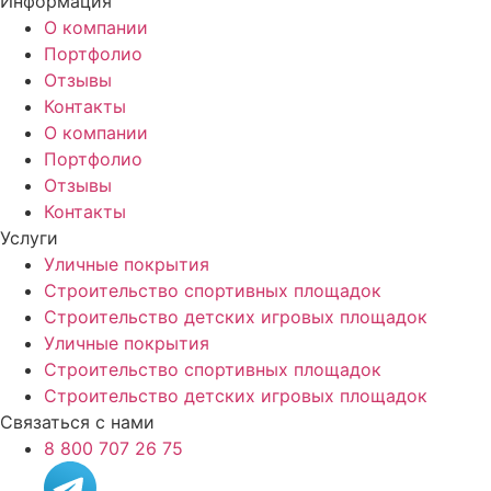
Информация
О компании
Портфолио
Отзывы
Контакты
О компании
Портфолио
Отзывы
Контакты
Услуги
Уличные покрытия
Строительство спортивных площадок
Строительство детских игровых площадок
Уличные покрытия
Строительство спортивных площадок
Строительство детских игровых площадок
Связаться с нами
8 800 707 26 75