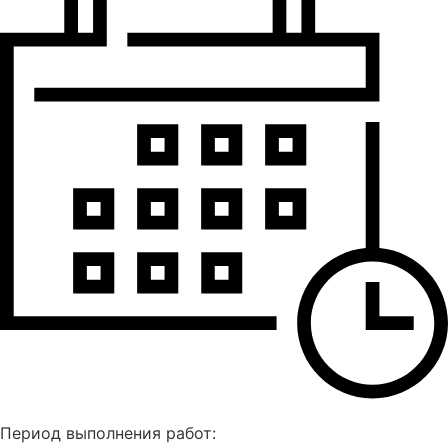
Период выполнения работ: