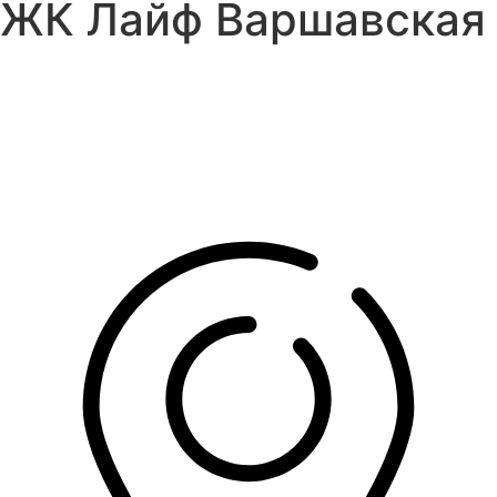
ЖК Лайф Варшавская