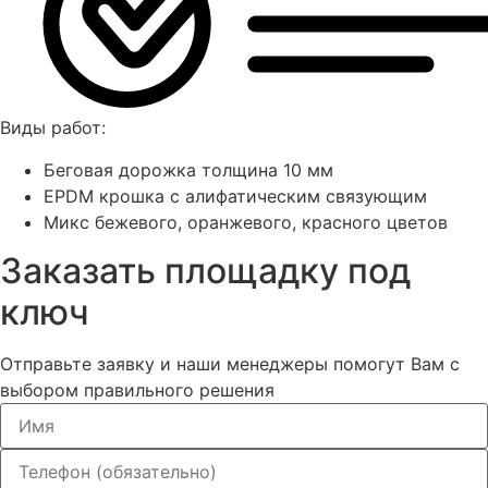
Виды работ:
Беговая дорожка толщина 10 мм
EPDM крошка с алифатическим связующим
Микс бежевого, оранжевого, красного цветов
Заказать площадку под
ключ
Отправьте заявку и наши менеджеры помогут Вам с
выбором правильного решения