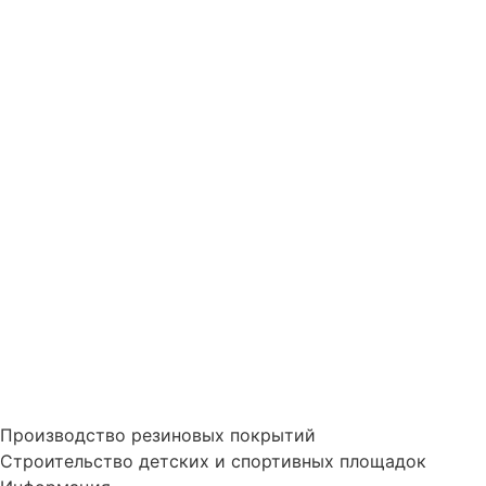
Производство резиновых покрытий
Строительство детских и спортивных площадок