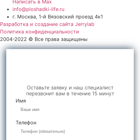
Написать в Max
info@ploshadki-life.ru
г. Москва, 1-й Вязовский проезд 4к1
Разработка и создание сайта Jerrylab
Политика конфиденциальности
2004-2022 © Все права защищены
Обратный звонок
Оставьте заявку и наш специалист
перезвонит вам в течение 15 минут
Имя
Телефон