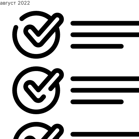
август 2022