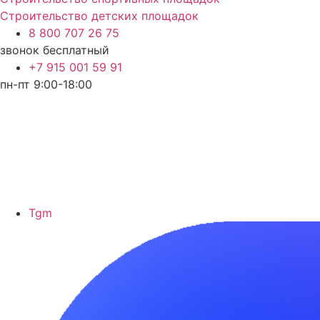
Строительство детских площадок
8 800 707 26 75
звонок бесплатный
+7 915 001 59 91
пн-пт 9:00-18:00
Tgm