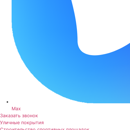
Max
Заказать звонок
Уличные покрытия
Строительство спортивных площадок