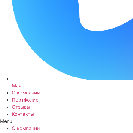
Max
О компании
Портфолио
Отзывы
Контакты
Menu
О компании