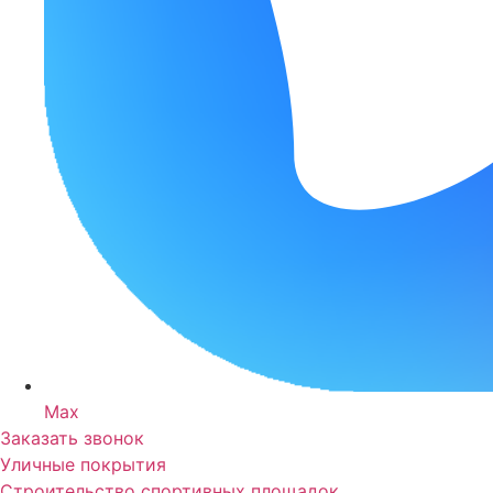
Max
Заказать звонок
Уличные покрытия
Строительство спортивных площадок