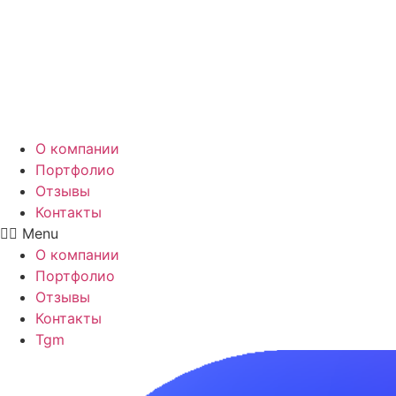
Перейти
к
содержимому
О компании
Портфолио
Отзывы
Контакты
Menu
О компании
Портфолио
Отзывы
Контакты
Tgm