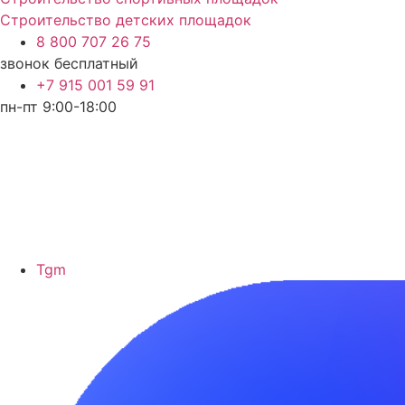
Строительство детских площадок
8 800 707 26 75
звонок бесплатный
+7 915 001 59 91
пн-пт 9:00-18:00
Tgm