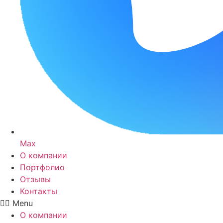
Max
О компании
Портфолио
Отзывы
Контакты
Menu
О компании