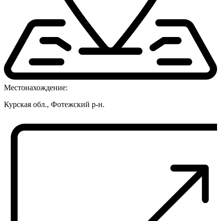
Местонахождение:
Курская обл., Фотежский р-н.