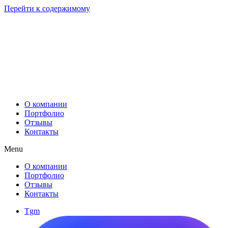
Перейти к содержимому
О компании
Портфолио
Отзывы
Контакты
Menu
О компании
Портфолио
Отзывы
Контакты
Tgm