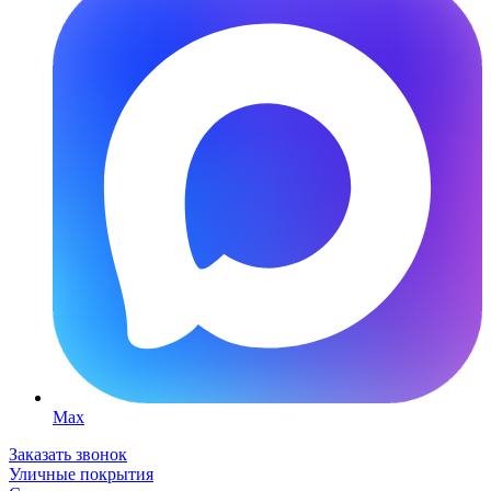
Max
Заказать звонок
Уличные покрытия