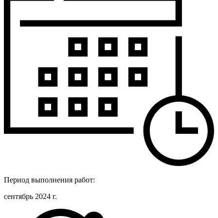
Период выполнения работ:
сентябрь 2024 г.