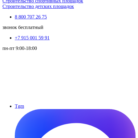
Строительство спортивных площадок
Строительство детских площадок
8 800 707 26 75
звонок бесплатный
+7 915 001 59 91
пн-пт 9:00-18:00
Tgm