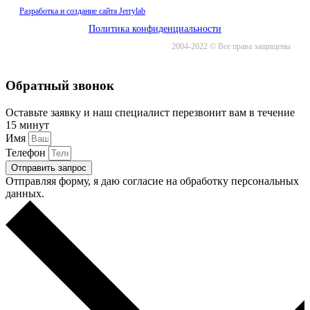
Разработка и создание сайта Jerrylab
Политика конфиденциальности
2004-2022 © Все права защищены
Обратный звонок
Оставьте заявку и наш специалист перезвонит вам в течение
15 минут
Имя
Телефон
Отправить запрос
Отправляя форму, я даю согласие на обработку персональных
данных.