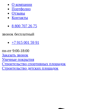
О компании
Портфолио
Отзывы
Контакты
8 800 707 26 75
звонок бесплатный
+7 915 001 59 91
пн-пт 9:00-18:00
Заказать звонок
Уличные покрытия
Строительство спортивных площадок
Строительство детских площадок