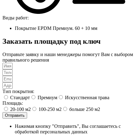
Виды работ:
Покрытие EPDM Премиум. 60 + 10 мм
Заказать площадку под ключ
Отправьте заявку и наши менеджеры помогут Вам с выбором
правильного решения
Тип покрытия:
Стандарт
Премиум
Искусственная трава
Площадь:
20-100 м2
100-250 м2
больше 250 м2
Отправить
Нажимая кнопку "Отправить", Вы соглашаетесь с
обработкой персональных данных