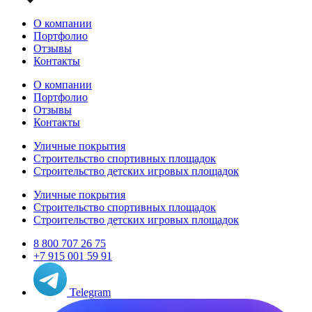
О компании
Портфолио
Отзывы
Контакты
О компании
Портфолио
Отзывы
Контакты
Уличные покрытия
Строительство спортивных площадок
Строительство детских игровых площадок
Уличные покрытия
Строительство спортивных площадок
Строительство детских игровых площадок
8 800 707 26 75
+7 915 001 59 91
Telegram