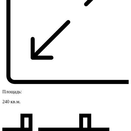
Площадь:
240 кв.м.