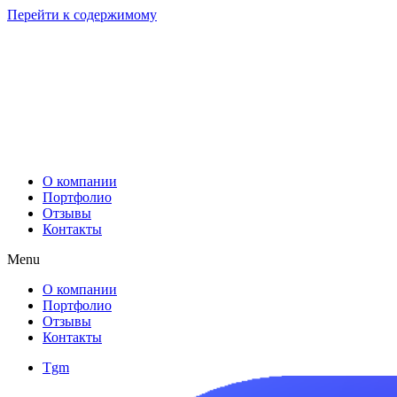
Перейти к содержимому
О компании
Портфолио
Отзывы
Контакты
Menu
О компании
Портфолио
Отзывы
Контакты
Tgm