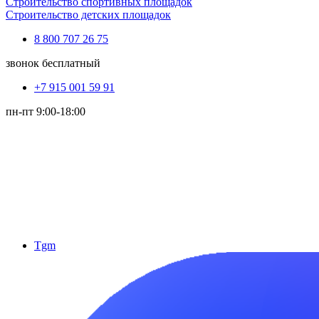
Строительство спортивных площадок
Строительство детских площадок
8 800 707 26 75
звонок бесплатный
+7 915 001 59 91
пн-пт 9:00-18:00
Tgm