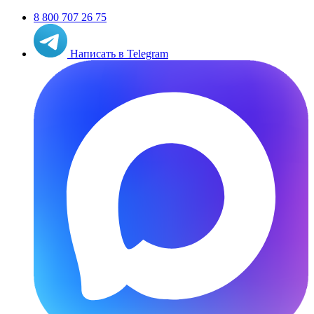
8 800 707 26 75
Написать в Telegram