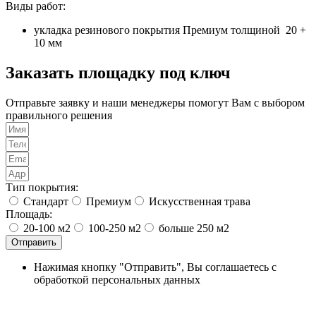
Виды работ:
укладка резинового покрытия Премиум толщиной 20 +
10 мм
Заказать площадку под ключ
Отправьте заявку и наши менеджеры помогут Вам с выбором
правильного решения
Тип покрытия:
Стандарт
Премиум
Искусственная трава
Площадь:
20-100 м2
100-250 м2
больше 250 м2
Отправить
Нажимая кнопку "Отправить", Вы соглашаетесь с
обработкой персональных данных