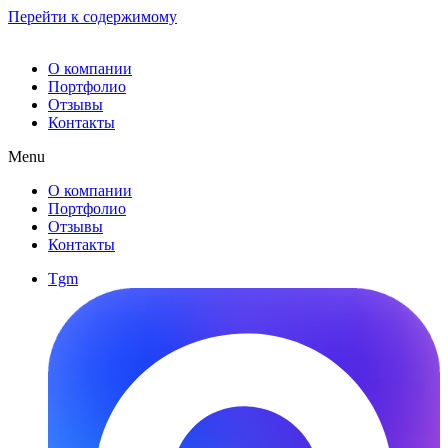
Перейти к содержимому
О компании
Портфолио
Отзывы
Контакты
Menu
О компании
Портфолио
Отзывы
Контакты
Tgm