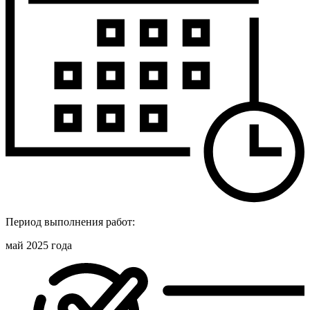
Период выполнения работ:
май 2025 года