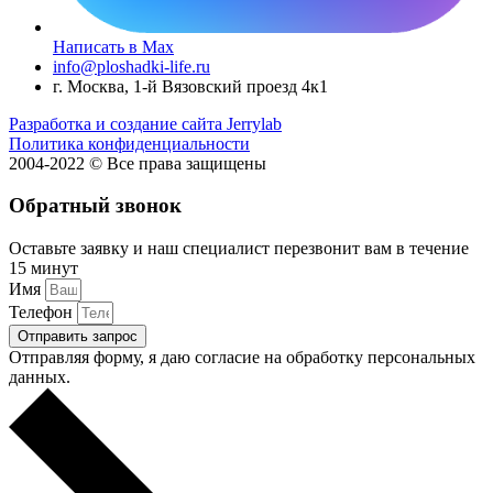
Написать в Max
info@ploshadki-life.ru
г. Москва, 1-й Вязовский проезд 4к1
Разработка и создание сайта Jerrylab
Политика конфиденциальности
2004-2022 © Все права защищены
Обратный звонок
Оставьте заявку и наш специалист перезвонит вам в течение
15 минут
Имя
Телефон
Отправить запрос
Отправляя форму, я даю согласие на обработку персональных
данных.