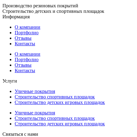
Производство резиновых покрытий
Строительство детских и спортивных площадок
Информация
О компании
Портфолио
Отзывы
Контакты
О компании
Портфолио
Отзывы
Контакты
Услуги
Уличные покрытия
Строительство спортивных площадок
Строительство детских игровых площадок
Уличные покрытия
Строительство спортивных площадок
Строительство детских игровых площадок
Связаться с нами