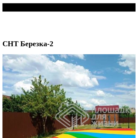
СНТ Березка-2