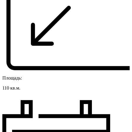
Площадь:
110 кв.м.