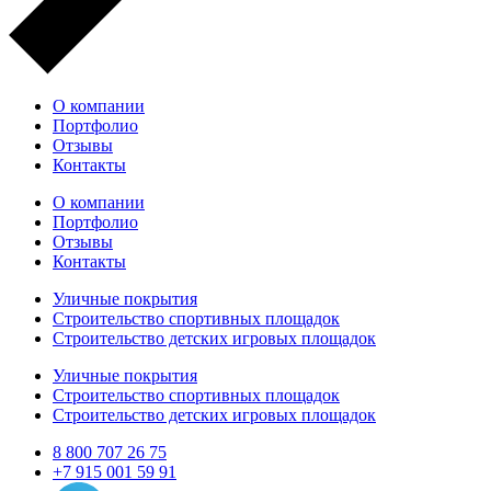
О компании
Портфолио
Отзывы
Контакты
О компании
Портфолио
Отзывы
Контакты
Уличные покрытия
Строительство спортивных площадок
Строительство детских игровых площадок
Уличные покрытия
Строительство спортивных площадок
Строительство детских игровых площадок
8 800 707 26 75
+7 915 001 59 91