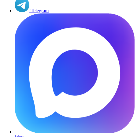
Telegram