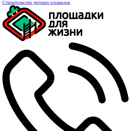
Строительство детских площадок