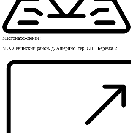
Местонахождение:
МО, Ленинский район, д. Ащерино, тер. СНТ Березка-2