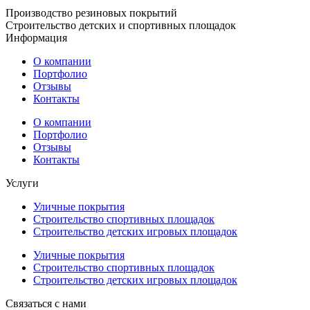
Производство резиновых покрытий
Строительство детских и спортивных площадок
Информация
О компании
Портфолио
Отзывы
Контакты
О компании
Портфолио
Отзывы
Контакты
Услуги
Уличные покрытия
Строительство спортивных площадок
Строительство детских игровых площадок
Уличные покрытия
Строительство спортивных площадок
Строительство детских игровых площадок
Связаться с нами