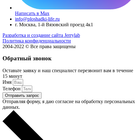
Написать в Max
info@ploshadki-life.ru
г. Москва, 1-й Вязовский проезд 4к1
Разработка и создание сайта Jerrylab
Политика конфиденциальности
2004-2022 © Все права защищены
Обратный звонок
Оставьте заявку и наш специалист перезвонит вам в течение
15 минут
Имя
Телефон
Отправить запрос
Отправляя форму, я даю согласие на обработку персональных
данных.