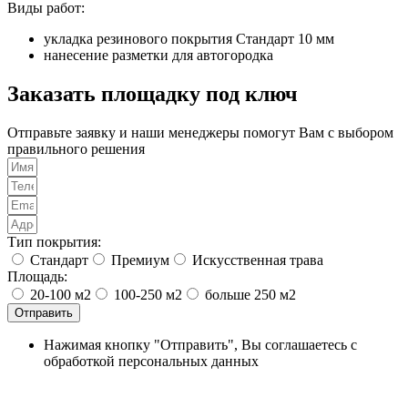
Виды работ:
укладка резинового покрытия Стандарт 10 мм
нанесение разметки для автогородка
Заказать площадку под ключ
Отправьте заявку и наши менеджеры помогут Вам с выбором
правильного решения
Тип покрытия:
Стандарт
Премиум
Искусственная трава
Площадь:
20-100 м2
100-250 м2
больше 250 м2
Отправить
Нажимая кнопку "Отправить", Вы соглашаетесь с
обработкой персональных данных