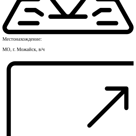
Местонахождение:
МО, г. Можайск, в/ч