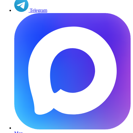
Telegram