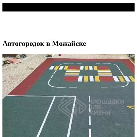
Автогородок в Можайске