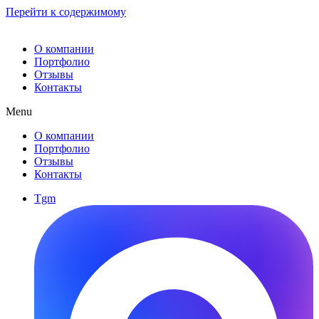
Перейти к содержимому
О компании
Портфолио
Отзывы
Контакты
Menu
О компании
Портфолио
Отзывы
Контакты
Tgm