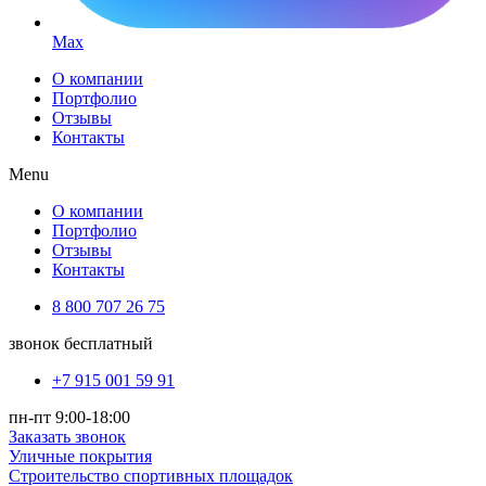
Max
О компании
Портфолио
Отзывы
Контакты
Menu
О компании
Портфолио
Отзывы
Контакты
8 800 707 26 75
звонок бесплатный
+7 915 001 59 91
пн-пт 9:00-18:00
Заказать звонок
Уличные покрытия
Строительство спортивных площадок