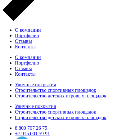
О компании
Портфолио
Отзывы
Контакты
О компании
Портфолио
Отзывы
Контакты
Уличные покрытия
Строительство спортивных площадок
Строительство детских игровых площадок
Уличные покрытия
Строительство спортивных площадок
Строительство детских игровых площадок
8 800 707 26 75
+7 915 001 59 91