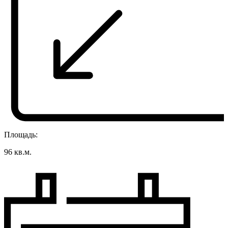
Площадь:
96 кв.м.