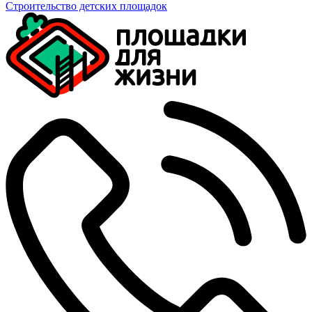
Строительство детских площадок