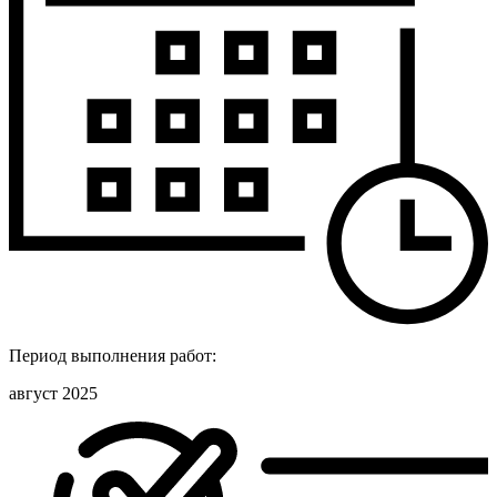
Период выполнения работ:
август 2025