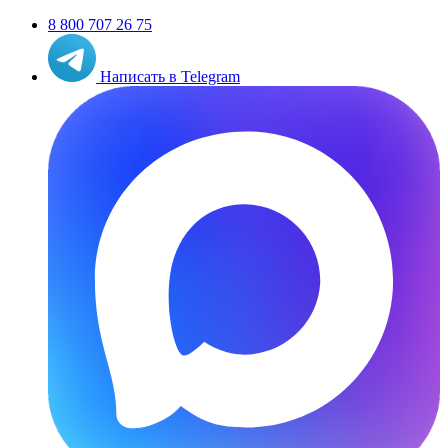
8 800 707 26 75
Написать в Telegram